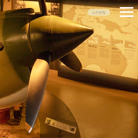
ふりがな
然・環境