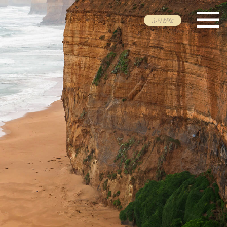
ふりがな
然・環境